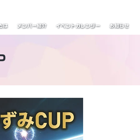
とは
メンバー紹介
イベントカレンダー
お知らせ
P