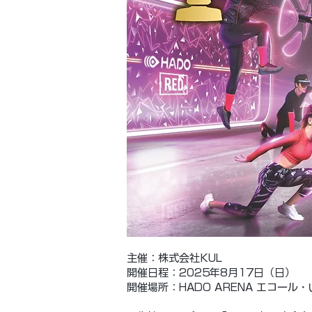
​主催：株式会社KUL
開催日程：2025年8月17日（日）
開催場所：HADO ARENA エコール