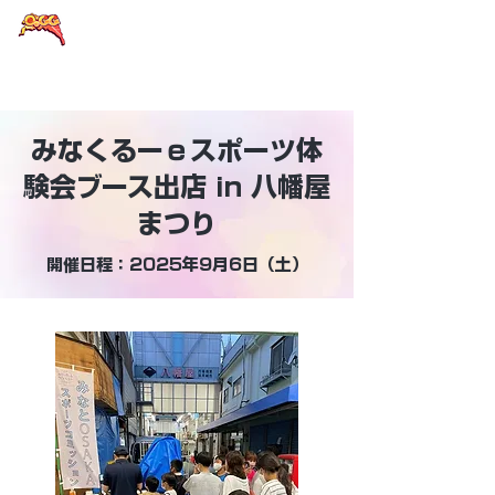
大阪eスポーツラウンドテーブル
みなくるーｅスポーツ体
験会ブース出店 in 八幡屋
まつり
開催日程：2025年9月6日（土）