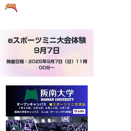
大阪eスポーツラウンドテーブル
eスポーツミニ大会体験
9月7日
開催日程：2025年9月7日（日）11時
00分～