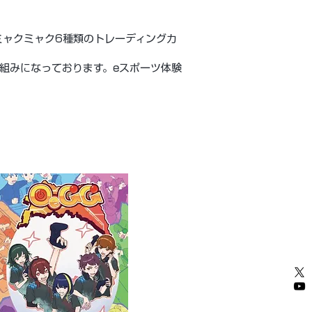
ミャクミャク6種類のトレーディングカ
組みになっております。eスポーツ体験