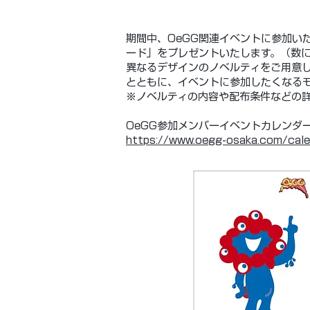
期間中、OeGG関連イベントに参加い
ード」をプレゼントいたします。（数に
異なるデザインのノベルティをご用意し
とともに、イベントに参加したくなるモ
※ノベルティの内容や配布条件などの詳
OeGG参加メンバーイベントカレンダー
https://www.oegg-osaka.com/calen