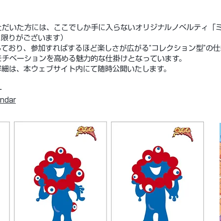
ただいた方には、ここでしか手に入らないオリジナルノベルティ「
限りがございます）​
ており、参加すればするほど楽しさが広がる“コレクション型”の仕
チベーションを高める魅力的な仕掛けとなっています。​
細は、本ウェブサイト内にて随時公開いたします。​
​
dar​