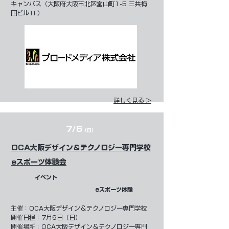
キャンパス（大阪府大阪市北区堂山町1-5 三共梅
田ビル1F）
詳しく見る >
7/6
（日）
OCA大阪デザイン＆テクノロジー専門学校
eスポーツ体験会
イベント
eスポーツ体験
​主催：
OCA大阪デザイン＆テクノロジー専門学校
開催日程：
7月6日（日）
開催場所：OCA大阪デザイン＆テクノロジー専門