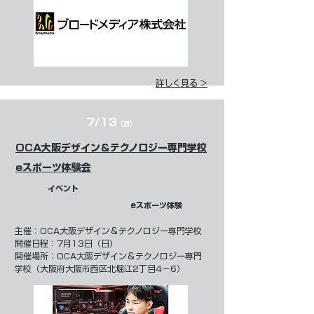
詳しく見る >
7/13
（日）
OCA大阪デザイン＆テクノロジー専門学校
eスポーツ体験会
イベント
eスポーツ体験
​主催：
OCA大阪デザイン＆テクノロジー専門学校
開催日程：
7月13日（日）
開催場所：OCA大阪デザイン＆テクノロジー専門
学校（大阪府大阪市西区北堀江2丁目4−6）