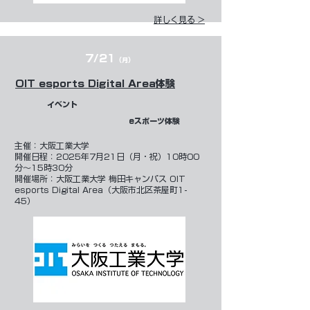
詳しく見る >
7/21
（月）
OIT esports Digital Area体験
イベント
eスポーツ体験
主催：大阪工業大学
開催日程：2025年7月21日（月・祝）10時00
分～15時30分
開催場所：大阪工業大学 梅田キャンパス OIT
esports Digital Area（大阪市北区茶屋町1-
45）