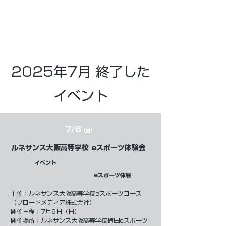
2025年7月 終了した
イベント
7/6
（日）
ルネサンス大阪高等学校 eスポーツ体験会
イベント
eスポーツ体験
​主催：
ルネサンス大阪高等学校eスポーツコース
（ブロードメディア株式会社）
開催日程：7月6日（日）
開催場所：ルネサンス大阪高等学校梅田eスポーツ