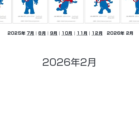
2025年
7月
｜
8月
｜
9月
｜
10月
｜
11月
｜
12月
2026年 2月
2026年2月